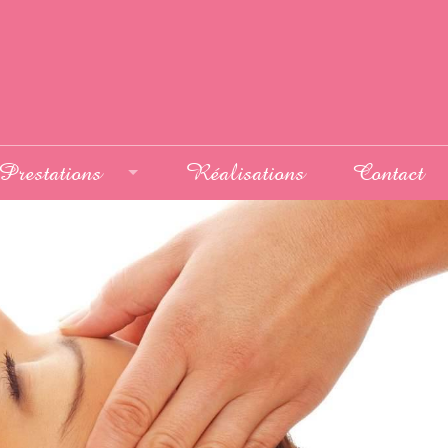
Prestations
Réalisations
Contact