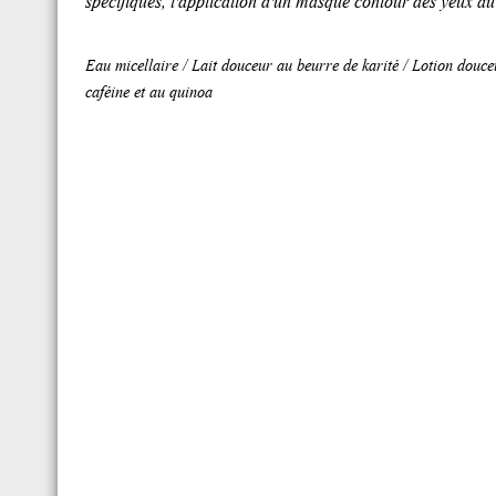
Eau micellaire / Lait douceur au beurre de karité / Lotion douce
caféine et au quinoa