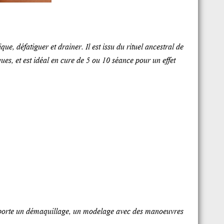
e, défatiguer et drainer. Il est issu du rituel ancestral de
s, et est idéal en cure de 5 ou 10 séance pour un effet
comporte un démaquillage, un modelage avec des manoeuvres