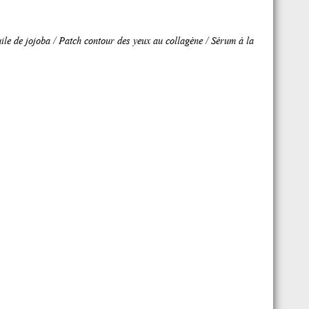
ile de jojoba / Patch contour des yeux au collagène / Sérum à la