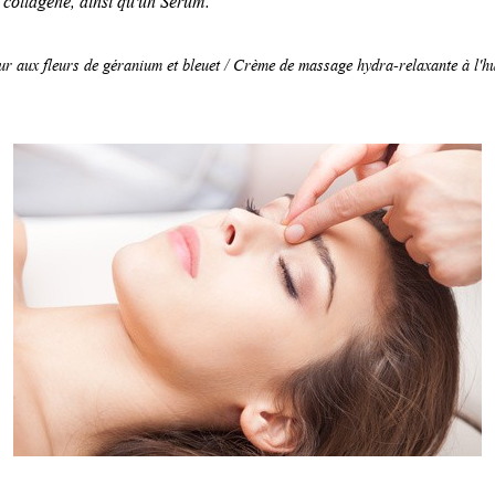
ur aux fleurs de géranium et bleuet / Crème de massage hydra-relaxante à l'hu